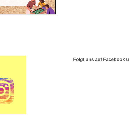
Folgt uns auf Facebook 