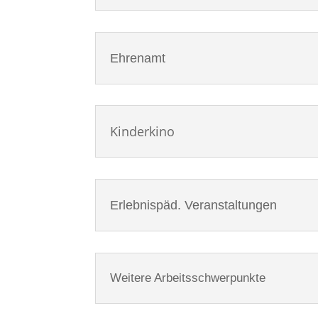
Ehrenamt
Kinderkino
Erlebnispäd. Veranstaltungen
Weitere Arbeitsschwerpunkte