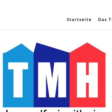
Startseite
Das 