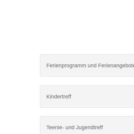
Ferienprogramm und Ferienangebot
Kindertreff
Teenie- und Jugendtreff