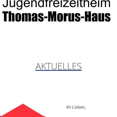
AKTUELLES
Ihr Lieben,