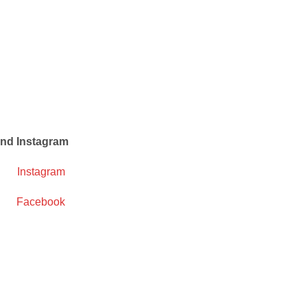
und Instagram
Instagram
Facebook