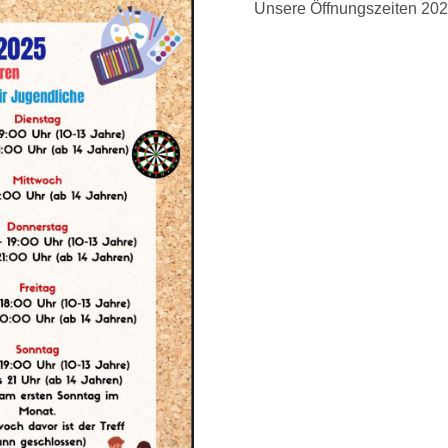
Unsere Öffnungszeiten 20