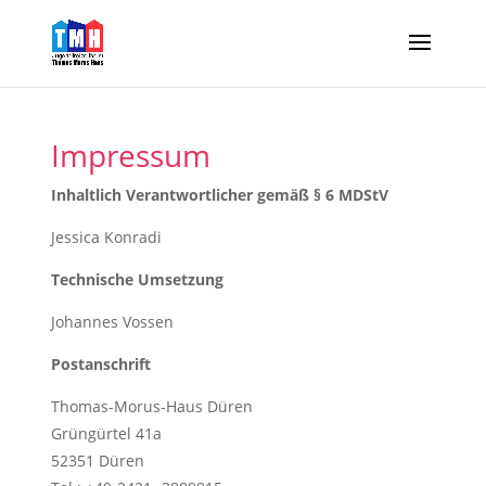
Impressum
Inhaltlich Verantwortlicher gemäß § 6 MDStV
Jessica Konradi
Technische Umsetzung
Johannes Vossen
Postanschrift
Thomas-Morus-Haus Düren
Grüngürtel 41a
52351 Düren